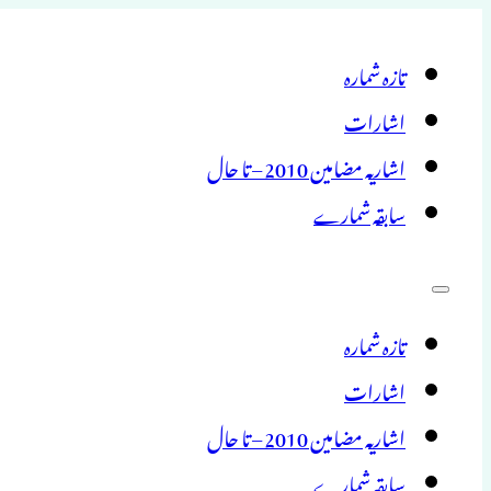
تازہ شمارہ
اشارات
اشاریہ مضامین 2010 – تا حال
سابقہ شمارے
تازہ شمارہ
اشارات
اشاریہ مضامین 2010 – تا حال
سابقہ شمارے