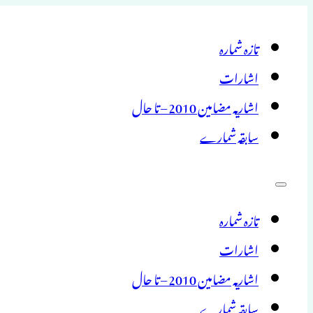
تازہ شمارہ
اشارات
اشاریہ مضامین 2010 – تا حال
سابقہ شمارے
تازہ شمارہ
اشارات
اشاریہ مضامین 2010 – تا حال
سابقہ شمارے