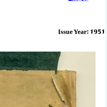
Issue Year:
1951