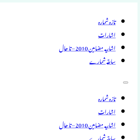
تازہ شمارہ
اشارات
اشاریہ مضامین 2010 – تا حال
سابقہ شمارے
تازہ شمارہ
اشارات
اشاریہ مضامین 2010 – تا حال
سابقہ شمارے