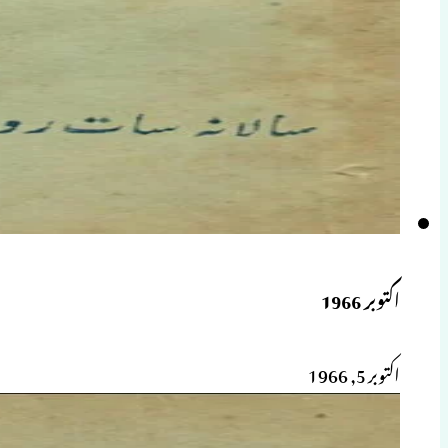
اکتوبر 1966
اکتوبر 5, 1966