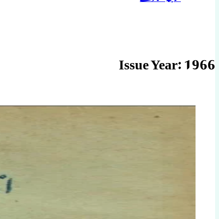
Issue Year:
1966