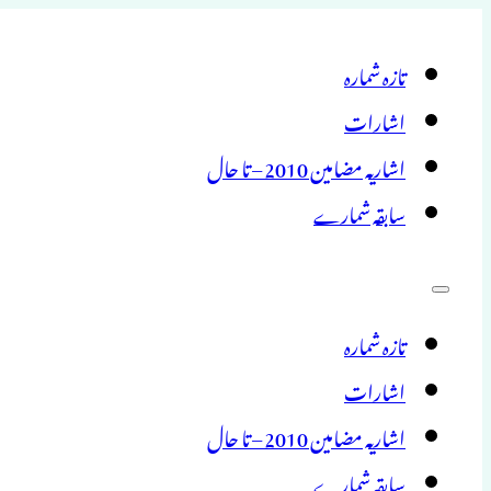
تازہ شمارہ
اشارات
اشاریہ مضامین 2010 – تا حال
سابقہ شمارے
تازہ شمارہ
اشارات
اشاریہ مضامین 2010 – تا حال
سابقہ شمارے