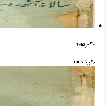
دسمبر 1968
دسمبر 5, 1968