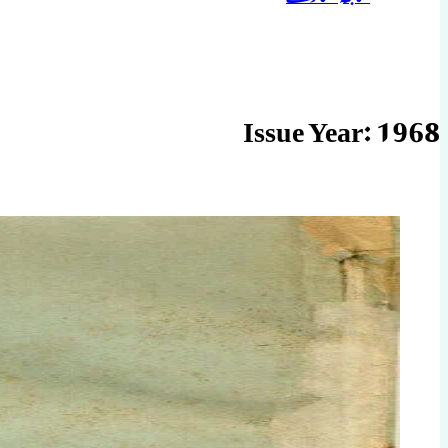
Issue Year:
1968