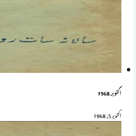
اکتوبر 1968
اکتوبر 5, 1968