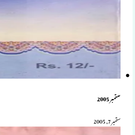
ستمبر 2005
ستمبر 7, 2005