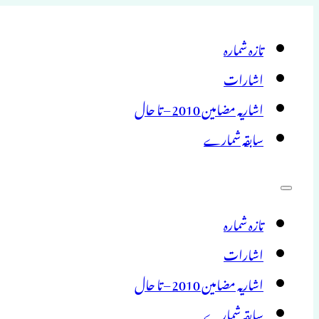
تازہ شمارہ
اشارات
اشاریہ مضامین 2010 – تا حال
سابقہ شمارے
تازہ شمارہ
اشارات
اشاریہ مضامین 2010 – تا حال
سابقہ شمارے