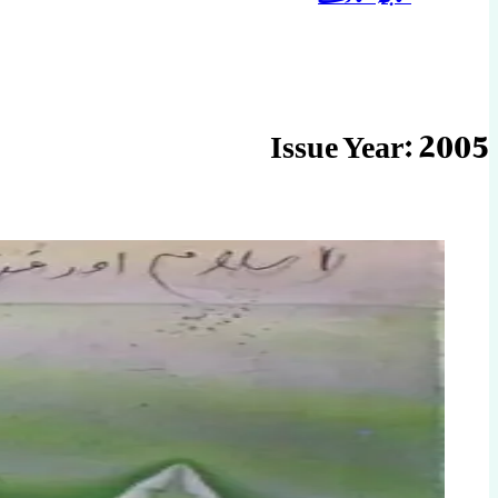
Issue Year:
2005