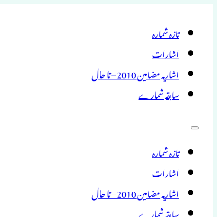
تازہ شمارہ
اشارات
اشاریہ مضامین 2010 – تا حال
سابقہ شمارے
تازہ شمارہ
اشارات
اشاریہ مضامین 2010 – تا حال
سابقہ شمارے