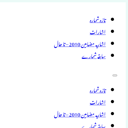
تازہ شمارہ
اشارات
اشاریہ مضامین 2010 – تا حال
سابقہ شمارے
تازہ شمارہ
اشارات
اشاریہ مضامین 2010 – تا حال
سابقہ شمارے