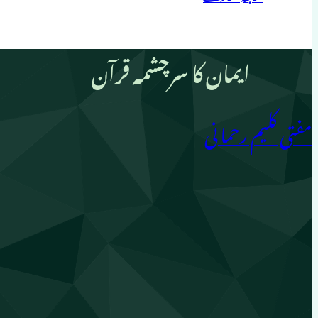
ایمان کا سرچشمہ قرآن
مفتی کلیم رحمانی