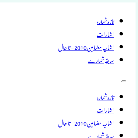
تازہ شمارہ
اشارات
اشاریہ مضامین 2010 – تا حال
سابقہ شمارے
تازہ شمارہ
اشارات
اشاریہ مضامین 2010 – تا حال
سابقہ شمارے