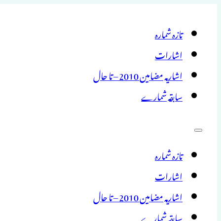
تازہ شمارہ
اشارات
اشاریہ مضامین 2010 – تا حال
سابقہ شمارے
تازہ شمارہ
اشارات
اشاریہ مضامین 2010 – تا حال
سابقہ شمارے