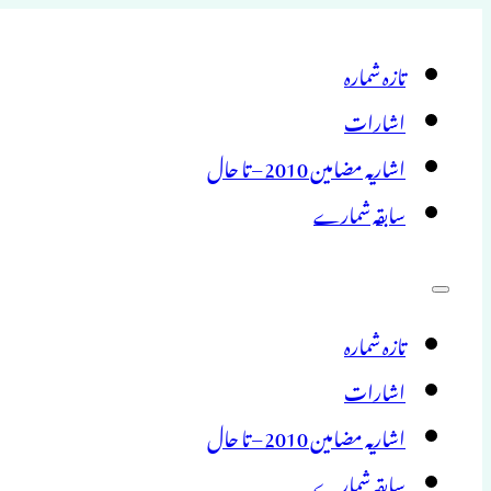
تازہ شمارہ
اشارات
اشاریہ مضامین 2010 – تا حال
سابقہ شمارے
تازہ شمارہ
اشارات
اشاریہ مضامین 2010 – تا حال
سابقہ شمارے