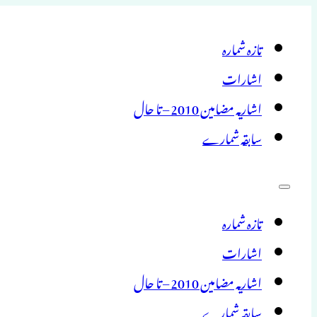
تازہ شمارہ
اشارات
اشاریہ مضامین 2010 – تا حال
سابقہ شمارے
تازہ شمارہ
اشارات
اشاریہ مضامین 2010 – تا حال
سابقہ شمارے