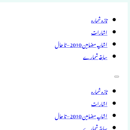
تازہ شمارہ
اشارات
اشاریہ مضامین 2010 – تا حال
سابقہ شمارے
تازہ شمارہ
اشارات
اشاریہ مضامین 2010 – تا حال
سابقہ شمارے