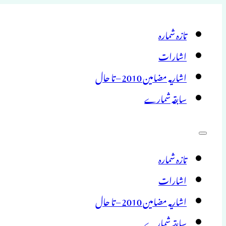
تازہ شمارہ
اشارات
اشاریہ مضامین 2010 – تا حال
سابقہ شمارے
تازہ شمارہ
اشارات
اشاریہ مضامین 2010 – تا حال
سابقہ شمارے