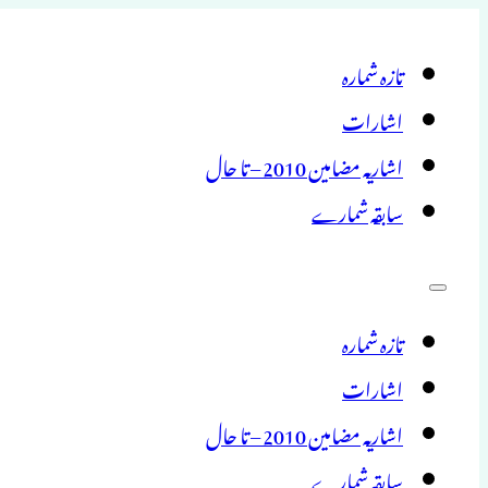
تازہ شمارہ
اشارات
اشاریہ مضامین 2010 – تا حال
سابقہ شمارے
تازہ شمارہ
اشارات
اشاریہ مضامین 2010 – تا حال
سابقہ شمارے