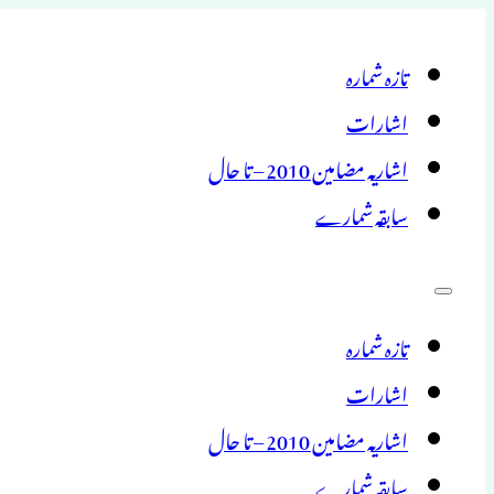
تازہ شمارہ
اشارات
اشاریہ مضامین 2010 – تا حال
سابقہ شمارے
تازہ شمارہ
اشارات
اشاریہ مضامین 2010 – تا حال
سابقہ شمارے