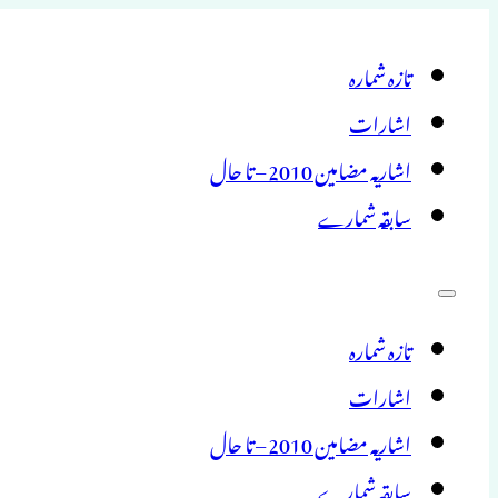
تازہ شمارہ
اشارات
اشاریہ مضامین 2010 – تا حال
سابقہ شمارے
تازہ شمارہ
اشارات
اشاریہ مضامین 2010 – تا حال
سابقہ شمارے