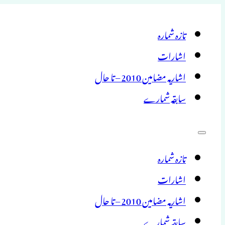
تازہ شمارہ
اشارات
اشاریہ مضامین 2010 – تا حال
سابقہ شمارے
تازہ شمارہ
اشارات
اشاریہ مضامین 2010 – تا حال
سابقہ شمارے