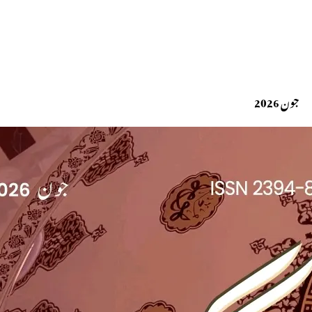
جون 2026