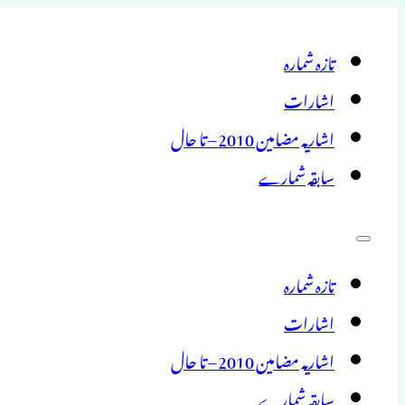
تازہ شمارہ
اشارات
اشاریہ مضامین 2010 – تا حال
سابقہ شمارے
تازہ شمارہ
اشارات
اشاریہ مضامین 2010 – تا حال
سابقہ شمارے