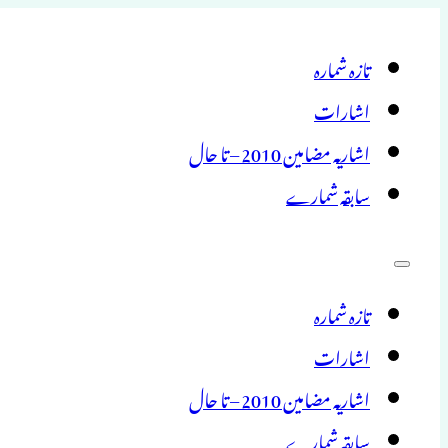
تازہ شمارہ
اشارات
اشاریہ مضامین 2010 – تا حال
سابقہ شمارے
تازہ شمارہ
اشارات
اشاریہ مضامین 2010 – تا حال
سابقہ شمارے