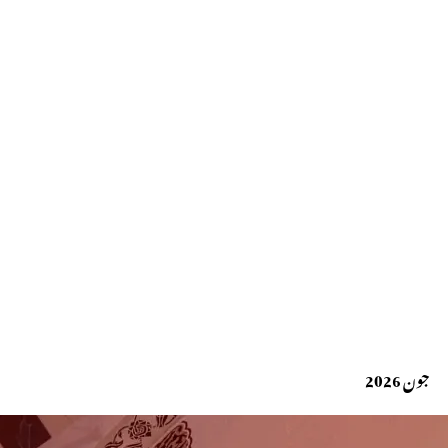
جون 2026