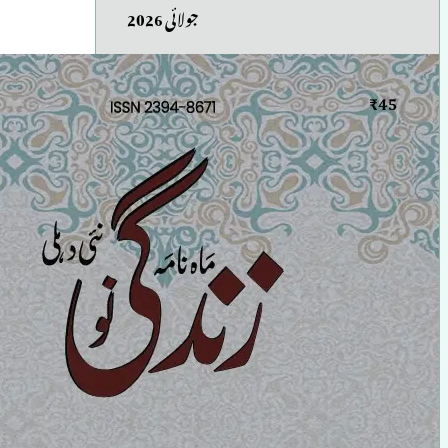
جولائی 2026