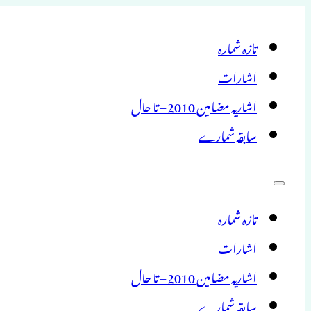
تازہ شمارہ
اشارات
اشاریہ مضامین 2010 – تا حال
سابقہ شمارے
تازہ شمارہ
اشارات
اشاریہ مضامین 2010 – تا حال
سابقہ شمارے