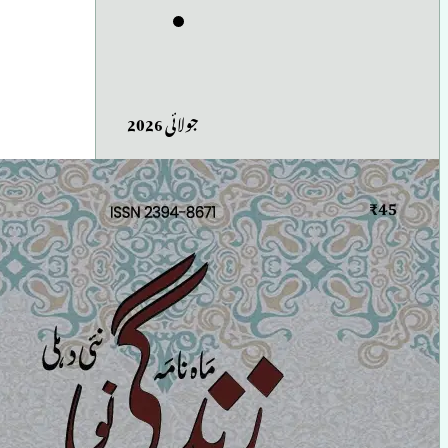
جولائی 2026