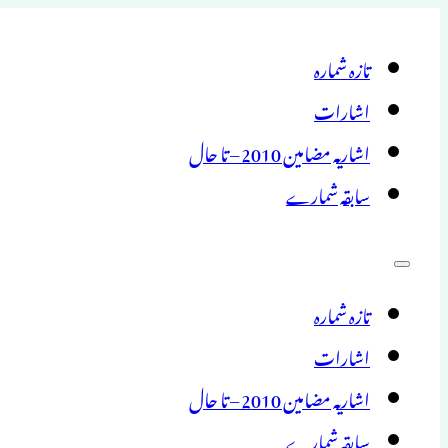
تازہ شمارہ
اشارات
اشاریہ مضامین 2010 – تا حال
سابقہ شمارے
تازہ شمارہ
اشارات
اشاریہ مضامین 2010 – تا حال
سابقہ شمارے