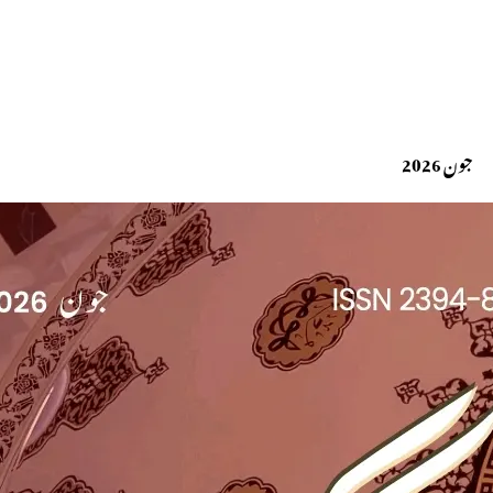
جون 2026