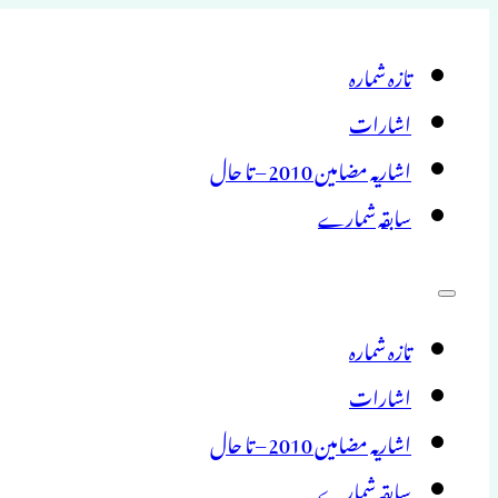
تازہ شمارہ
اشارات
اشاریہ مضامین 2010 – تا حال
سابقہ شمارے
تازہ شمارہ
اشارات
اشاریہ مضامین 2010 – تا حال
سابقہ شمارے