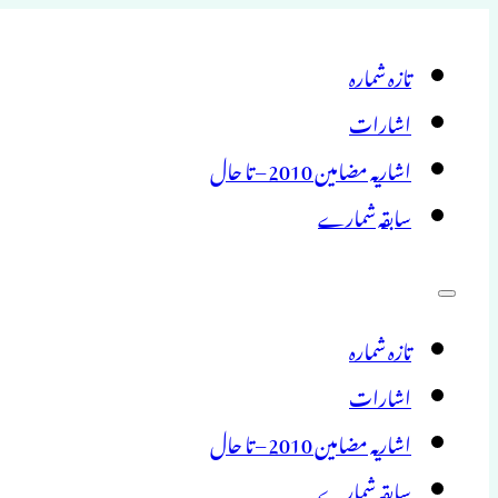
تازہ شمارہ
اشارات
اشاریہ مضامین 2010 – تا حال
سابقہ شمارے
تازہ شمارہ
اشارات
اشاریہ مضامین 2010 – تا حال
سابقہ شمارے