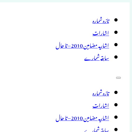
تازہ شمارہ
اشارات
اشاریہ مضامین 2010 – تا حال
سابقہ شمارے
تازہ شمارہ
اشارات
اشاریہ مضامین 2010 – تا حال
سابقہ شمارے