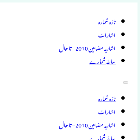
تازہ شمارہ
اشارات
اشاریہ مضامین 2010 – تا حال
سابقہ شمارے
تازہ شمارہ
اشارات
اشاریہ مضامین 2010 – تا حال
سابقہ شمارے