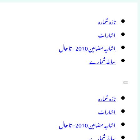
تازہ شمارہ
اشارات
اشاریہ مضامین 2010 – تا حال
سابقہ شمارے
تازہ شمارہ
اشارات
اشاریہ مضامین 2010 – تا حال
سابقہ شمارے