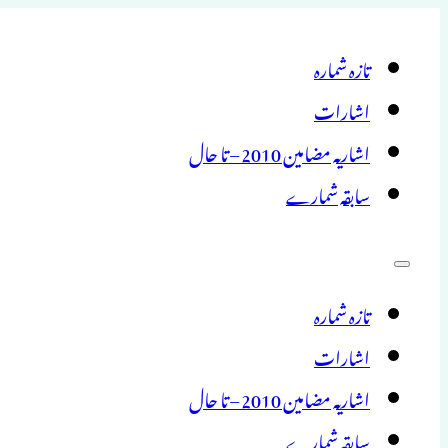
تازہ شمارہ
اشارات
اشاریہ مضامین 2010 – تا حال
سابقہ شمارے
تازہ شمارہ
اشارات
اشاریہ مضامین 2010 – تا حال
سابقہ شمارے