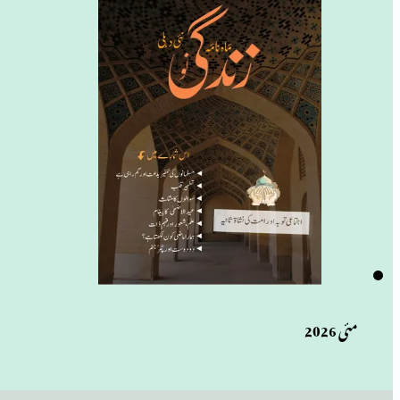
مئی 2026