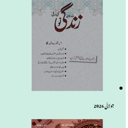
جولائی 2026