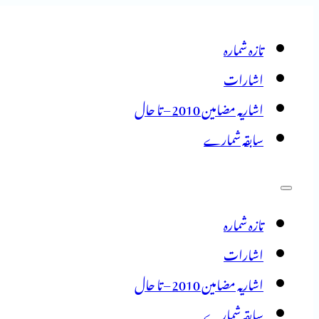
تازہ شمارہ
اشارات
اشاریہ مضامین 2010 – تا حال
سابقہ شمارے
تازہ شمارہ
اشارات
اشاریہ مضامین 2010 – تا حال
سابقہ شمارے