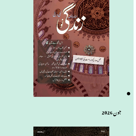
جون 2026