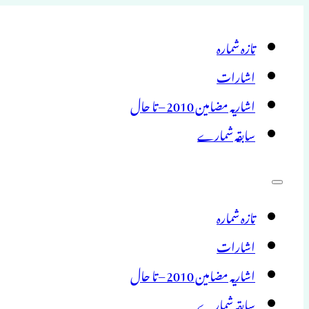
تازہ شمارہ
اشارات
اشاریہ مضامین 2010 – تا حال
سابقہ شمارے
تازہ شمارہ
اشارات
اشاریہ مضامین 2010 – تا حال
سابقہ شمارے