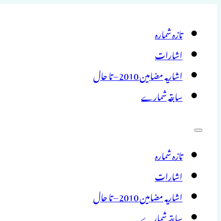
تازہ شمارہ
اشارات
اشاریہ مضامین 2010 – تا حال
سابقہ شمارے
تازہ شمارہ
اشارات
اشاریہ مضامین 2010 – تا حال
سابقہ شمارے