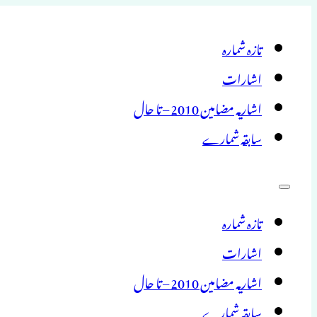
تازہ شمارہ
اشارات
اشاریہ مضامین 2010 – تا حال
سابقہ شمارے
تازہ شمارہ
اشارات
اشاریہ مضامین 2010 – تا حال
سابقہ شمارے