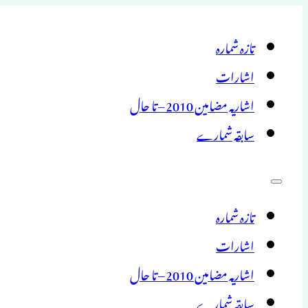
تازہ شمارہ
اشارات
اشاریہ مضامین 2010 – تا حال
سابقہ شمارے
تازہ شمارہ
اشارات
اشاریہ مضامین 2010 – تا حال
سابقہ شمارے