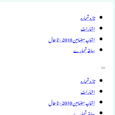
تازہ شمارہ
اشارات
اشاریہ مضامین 2010 – تا حال
سابقہ شمارے
تازہ شمارہ
اشارات
اشاریہ مضامین 2010 – تا حال
سابقہ شمارے