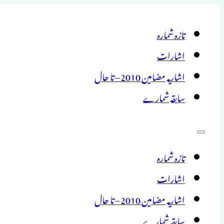
تازہ شمارہ
اشارات
اشاریہ مضامین 2010 – تا حال
سابقہ شمارے
تازہ شمارہ
اشارات
اشاریہ مضامین 2010 – تا حال
سابقہ شمارے