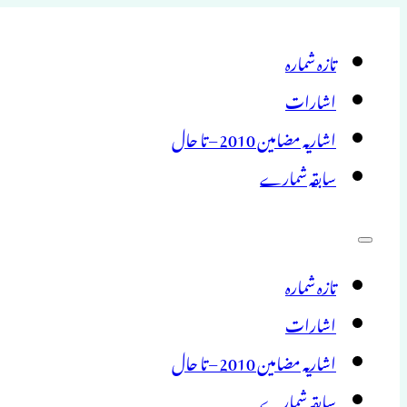
تازہ شمارہ
اشارات
اشاریہ مضامین 2010 – تا حال
سابقہ شمارے
تازہ شمارہ
اشارات
اشاریہ مضامین 2010 – تا حال
سابقہ شمارے