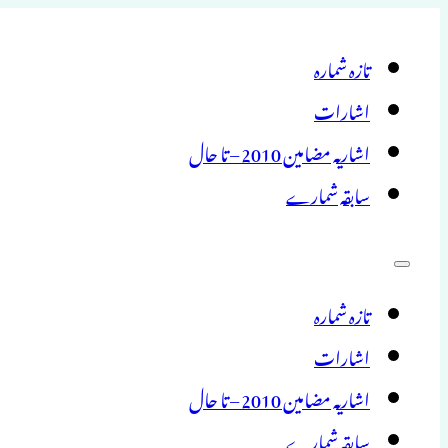
تازہ شمارہ
اشارات
اشاریہ مضامین 2010 – تا حال
سابقہ شمارے
تازہ شمارہ
اشارات
اشاریہ مضامین 2010 – تا حال
سابقہ شمارے