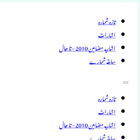
تازہ شمارہ
اشارات
اشاریہ مضامین 2010 – تا حال
سابقہ شمارے
تازہ شمارہ
اشارات
اشاریہ مضامین 2010 – تا حال
سابقہ شمارے