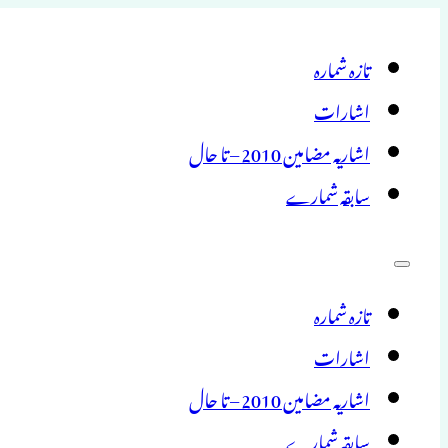
تازہ شمارہ
اشارات
اشاریہ مضامین 2010 – تا حال
سابقہ شمارے
تازہ شمارہ
اشارات
اشاریہ مضامین 2010 – تا حال
سابقہ شمارے