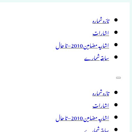
تازہ شمارہ
اشارات
اشاریہ مضامین 2010 – تا حال
سابقہ شمارے
تازہ شمارہ
اشارات
اشاریہ مضامین 2010 – تا حال
سابقہ شمارے