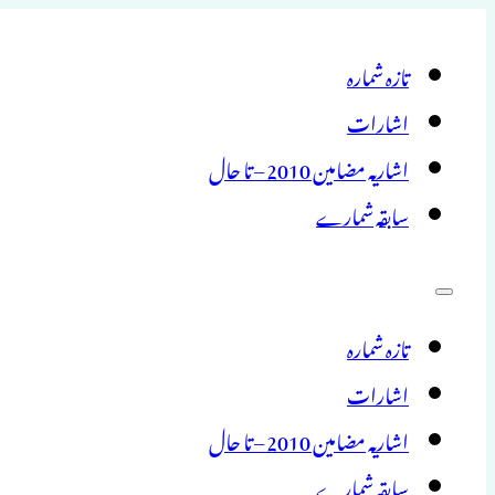
تازہ شمارہ
اشارات
اشاریہ مضامین 2010 – تا حال
سابقہ شمارے
تازہ شمارہ
اشارات
اشاریہ مضامین 2010 – تا حال
سابقہ شمارے