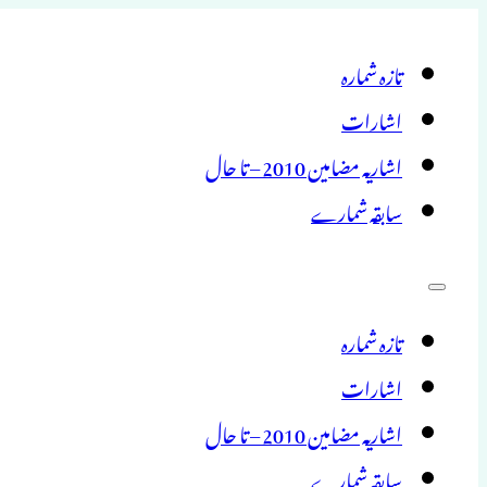
تازہ شمارہ
اشارات
اشاریہ مضامین 2010 – تا حال
سابقہ شمارے
تازہ شمارہ
اشارات
اشاریہ مضامین 2010 – تا حال
سابقہ شمارے