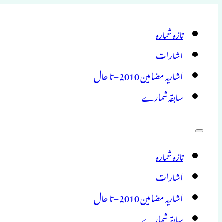
تازہ شمارہ
اشارات
اشاریہ مضامین 2010 – تا حال
سابقہ شمارے
تازہ شمارہ
اشارات
اشاریہ مضامین 2010 – تا حال
سابقہ شمارے