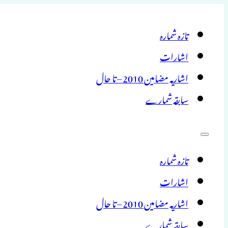
تازہ شمارہ
اشارات
اشاریہ مضامین 2010 – تا حال
سابقہ شمارے
تازہ شمارہ
اشارات
اشاریہ مضامین 2010 – تا حال
سابقہ شمارے