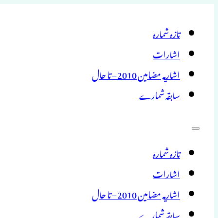
تازہ شمارہ
اشارات
اشاریہ مضامین 2010 – تا حال
سابقہ شمارے
تازہ شمارہ
اشارات
اشاریہ مضامین 2010 – تا حال
سابقہ شمارے