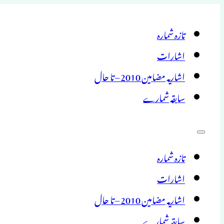
تازہ شمارہ
اشارات
اشاریہ مضامین 2010 – تا حال
سابقہ شمارے
تازہ شمارہ
اشارات
اشاریہ مضامین 2010 – تا حال
سابقہ شمارے