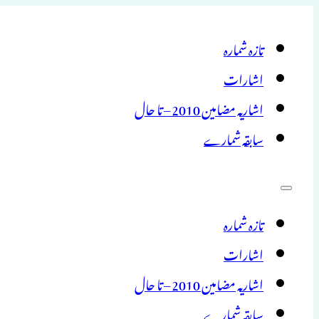
تازہ شمارہ
اشارات
اشاریہ مضامین 2010 – تا حال
سابقہ شمارے
تازہ شمارہ
اشارات
اشاریہ مضامین 2010 – تا حال
سابقہ شمارے