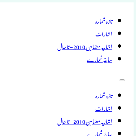
تازہ شمارہ
اشارات
اشاریہ مضامین 2010 – تا حال
سابقہ شمارے
تازہ شمارہ
اشارات
اشاریہ مضامین 2010 – تا حال
سابقہ شمارے