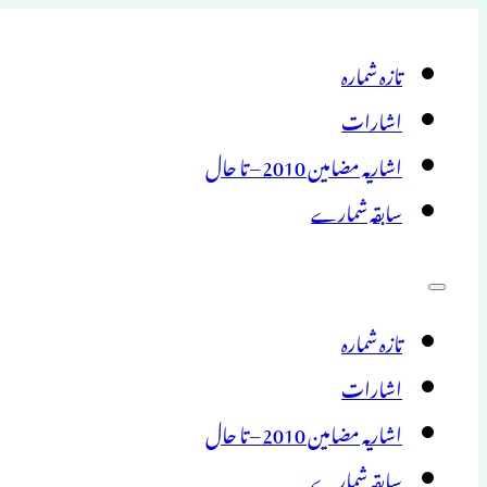
تازہ شمارہ
اشارات
اشاریہ مضامین 2010 – تا حال
سابقہ شمارے
تازہ شمارہ
اشارات
اشاریہ مضامین 2010 – تا حال
سابقہ شمارے