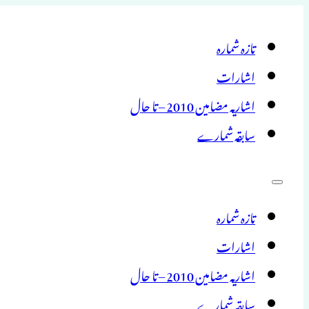
تازہ شمارہ
اشارات
اشاریہ مضامین 2010 – تا حال
سابقہ شمارے
تازہ شمارہ
اشارات
اشاریہ مضامین 2010 – تا حال
سابقہ شمارے