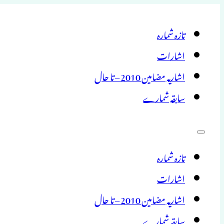
تازہ شمارہ
اشارات
اشاریہ مضامین 2010 – تا حال
سابقہ شمارے
تازہ شمارہ
اشارات
اشاریہ مضامین 2010 – تا حال
سابقہ شمارے